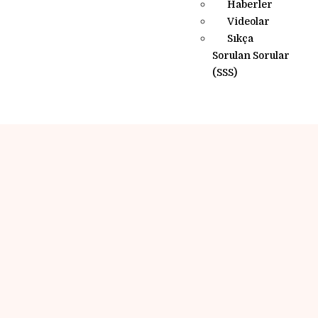
Haberler
Videolar
Sıkça
Sorulan Sorular
(SSS)