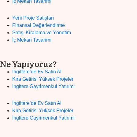
İç Mekan Tasarımı
Yeni Proje Satışları
Finansal Değerlendirme
Satış, Kiralama ve Yönetim
İç Mekan Tasarımı
Ne Yapıyoruz?
İngiltere’de Ev Satın Al
Kira Getirisi Yüksek Projeler
İngltere Gayrimenkul Yatırımı
İngiltere’de Ev Satın Al
Kira Getirisi Yüksek Projeler
İngltere Gayrimenkul Yatırımı