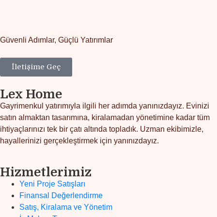
Güvenli Adımlar, Güçlü Yatırımlar
İletişime Geç
Lex Home
Gayrimenkul yatırımıyla ilgili her adımda yanınızdayız. Evinizi
satın almaktan tasarımına, kiralamadan yönetimine kadar tüm
ihtiyaçlarınızı tek bir çatı altında topladık. Uzman ekibimizle,
hayallerinizi gerçekleştirmek için yanınızdayız.
Hizmetlerimiz
Yeni Proje Satışları
Finansal Değerlendirme
Satış, Kiralama ve Yönetim