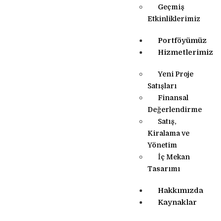
Geçmiş
Etkinliklerimiz
Portföyümüz
Hizmetlerimiz
Yeni Proje
Satışları
Finansal
Değerlendirme
Satış,
Kiralama ve
Yönetim
İç Mekan
Tasarımı
Hakkımızda
Kaynaklar