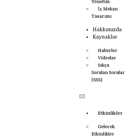
Yönetim
İç Mekan
Tasarımı
Hakkımızda
Kaynaklar
Haberler
Videolar
Sıkça
Sorulan Sorular
(SSS)
Etkinlikler
Gelecek
Etkinlikler