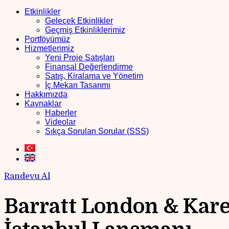
Etkinlikler
Gelecek Etkinlikler
Geçmiş Etkinliklerimiz
Portföyümüz
Hizmetlerimiz
Yeni Proje Satışları
Finansal Değerlendirme
Satış, Kiralama ve Yönetim
İç Mekan Tasarımı
Hakkımızda
Kaynaklar
Haberler
Videolar
Sıkça Sorulan Sorular (SSS)
Randevu Al
Barratt London & Kare 