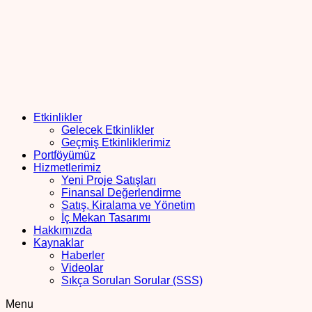
Etkinlikler
Gelecek Etkinlikler
Geçmiş Etkinliklerimiz
Portföyümüz
Hizmetlerimiz
Yeni Proje Satışları
Finansal Değerlendirme
Satış, Kiralama ve Yönetim
İç Mekan Tasarımı
Hakkımızda
Kaynaklar
Haberler
Videolar
Sıkça Sorulan Sorular (SSS)
Menu