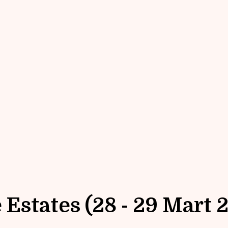
Estates (28 - 29 Mart 