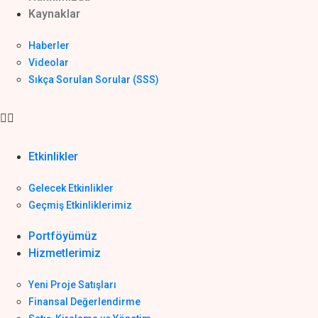
Kaynaklar
Haberler
Videolar
Sıkça Sorulan Sorular (SSS)
Etkinlikler
Gelecek Etkinlikler
Geçmiş Etkinliklerimiz
Portföyümüz
Hizmetlerimiz
Yeni Proje Satışları
Finansal Değerlendirme