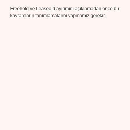
Freehold ve Leaseold ayırımını açıklamadan önce bu
kavramların tanımlamalarını yapmamız gerekir.