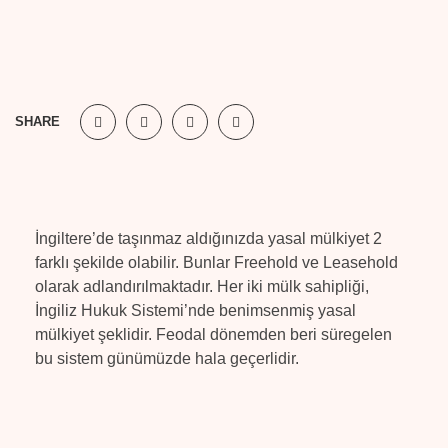
SHARE
İngiltere’de taşınmaz aldığınızda yasal mülkiyet 2
farklı şekilde olabilir. Bunlar Freehold ve Leasehold
olarak adlandırılmaktadır. Her iki mülk sahipliği,
İngiliz Hukuk Sistemi’nde benimsenmiş yasal
mülkiyet şeklidir. Feodal dönemden beri süregelen
bu sistem günümüzde hala geçerlidir.