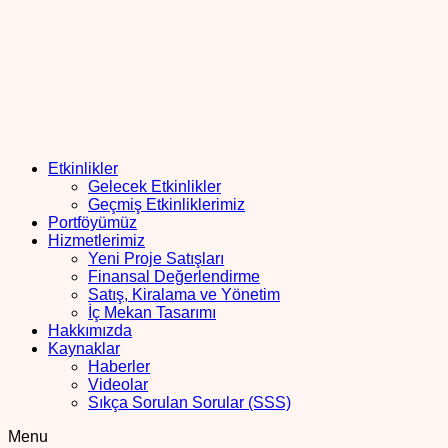
Etkinlikler
Gelecek Etkinlikler
Geçmiş Etkinliklerimiz
Portföyümüz
Hizmetlerimiz
Yeni Proje Satışları
Finansal Değerlendirme
Satış, Kiralama ve Yönetim
İç Mekan Tasarımı
Hakkımızda
Kaynaklar
Haberler
Videolar
Sıkça Sorulan Sorular (SSS)
Menu