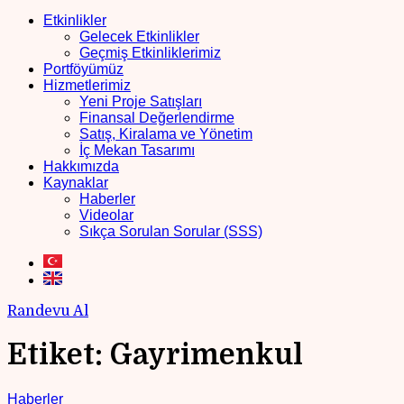
Etkinlikler
Gelecek Etkinlikler
Geçmiş Etkinliklerimiz
Portföyümüz
Hizmetlerimiz
Yeni Proje Satışları
Finansal Değerlendirme
Satış, Kiralama ve Yönetim
İç Mekan Tasarımı
Hakkımızda
Kaynaklar
Haberler
Videolar
Sıkça Sorulan Sorular (SSS)
Randevu Al
Etiket:
Gayrimenkul
Haberler