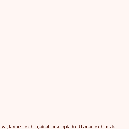
açlarınızı tek bir çatı altında topladık. Uzman ekibimizle,