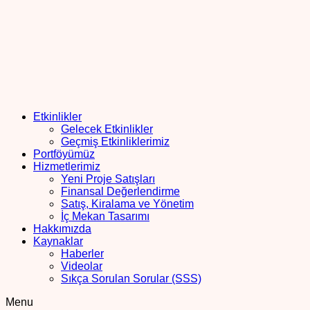
Etkinlikler
Gelecek Etkinlikler
Geçmiş Etkinliklerimiz
Portföyümüz
Hizmetlerimiz
Yeni Proje Satışları
Finansal Değerlendirme
Satış, Kiralama ve Yönetim
İç Mekan Tasarımı
Hakkımızda
Kaynaklar
Haberler
Videolar
Sıkça Sorulan Sorular (SSS)
Menu