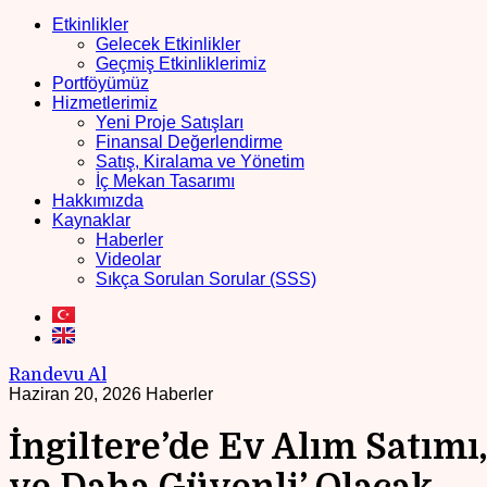
Etkinlikler
Gelecek Etkinlikler
Geçmiş Etkinliklerimiz
Portföyümüz
Hizmetlerimiz
Yeni Proje Satışları
Finansal Değerlendirme
Satış, Kiralama ve Yönetim
İç Mekan Tasarımı
Hakkımızda
Kaynaklar
Haberler
Videolar
Sıkça Sorulan Sorular (SSS)
Randevu Al
Haziran 20, 2026
Haberler
İngiltere’de Ev Alım Satımı