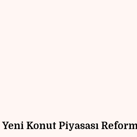
, Yeni Konut Piyasası Reform