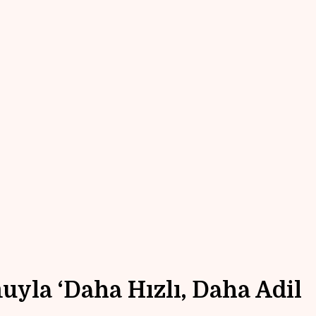
uyla ‘Daha Hızlı, Daha Adil