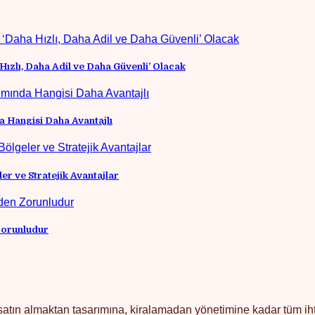
Hızlı, Daha Adil ve Daha Güvenli’ Olacak
a Hangisi Daha Avantajlı
er ve Stratejik Avantajlar
 Zorunludur
 satın almaktan tasarımına, kiralamadan yönetimine kadar tüm ihtiy