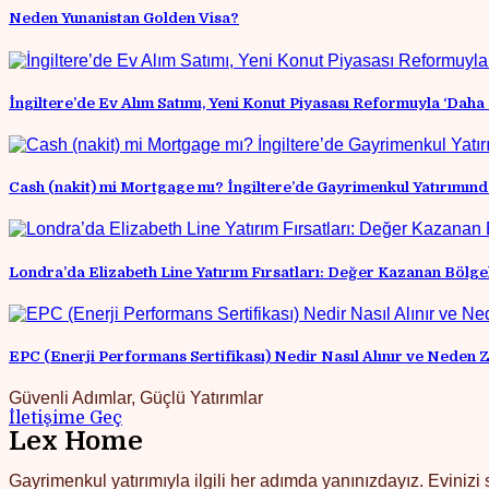
Neden Yunanistan Golden Visa?
İngiltere’de Ev Alım Satımı, Yeni Konut Piyasası Reformuyla ‘Daha 
Cash (nakit) mi Mortgage mı? İngiltere’de Gayrimenkul Yatırımınd
Londra’da Elizabeth Line Yatırım Fırsatları: Değer Kazanan Bölgel
EPC (Enerji Performans Sertifikası) Nedir Nasıl Alınır ve Neden
Güvenli Adımlar, Güçlü Yatırımlar
İletişime Geç
Lex Home
Gayrimenkul yatırımıyla ilgili her adımda yanınızdayız. Evinizi