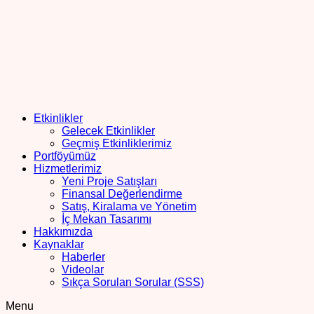
Etkinlikler
Gelecek Etkinlikler
Geçmiş Etkinliklerimiz
Portföyümüz
Hizmetlerimiz
Yeni Proje Satışları
Finansal Değerlendirme
Satış, Kiralama ve Yönetim
İç Mekan Tasarımı
Hakkımızda
Kaynaklar
Haberler
Videolar
Sıkça Sorulan Sorular (SSS)
Menu