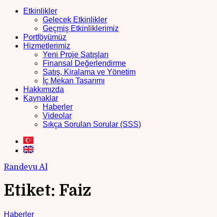
Etkinlikler
Gelecek Etkinlikler
Geçmiş Etkinliklerimiz
Portföyümüz
Hizmetlerimiz
Yeni Proje Satışları
Finansal Değerlendirme
Satış, Kiralama ve Yönetim
İç Mekan Tasarımı
Hakkımızda
Kaynaklar
Haberler
Videolar
Sıkça Sorulan Sorular (SSS)
Randevu Al
Etiket:
Faiz
Haberler