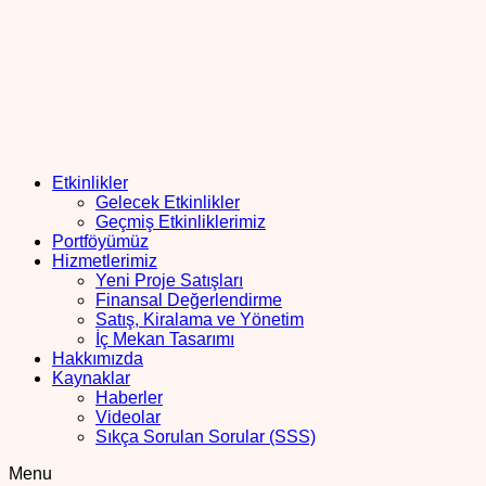
Etkinlikler
Gelecek Etkinlikler
Geçmiş Etkinliklerimiz
Portföyümüz
Hizmetlerimiz
Yeni Proje Satışları
Finansal Değerlendirme
Satış, Kiralama ve Yönetim
İç Mekan Tasarımı
Hakkımızda
Kaynaklar
Haberler
Videolar
Sıkça Sorulan Sorular (SSS)
Menu