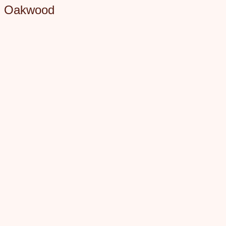
Oakwood