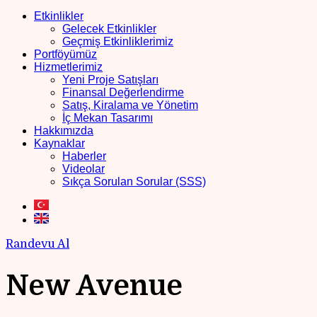
Etkinlikler
Gelecek Etkinlikler
Geçmiş Etkinliklerimiz
Portföyümüz
Hizmetlerimiz
Yeni Proje Satışları
Finansal Değerlendirme
Satış, Kiralama ve Yönetim
İç Mekan Tasarımı
Hakkımızda
Kaynaklar
Haberler
Videolar
Sıkça Sorulan Sorular (SSS)
Randevu Al
New Avenue