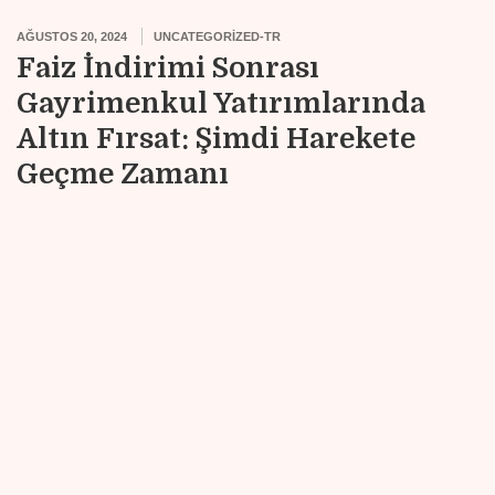
AĞUSTOS 20, 2024
UNCATEGORIZED-TR
Faiz İndirimi Sonrası
Gayrimenkul Yatırımlarında
Altın Fırsat: Şimdi Harekete
Geçme Zamanı