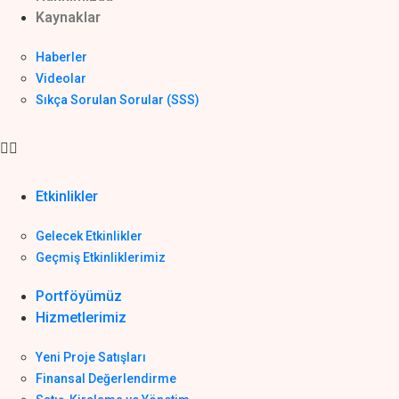
Kaynaklar
Haberler
Videolar
Sıkça Sorulan Sorular (SSS)
Etkinlikler
Gelecek Etkinlikler
Geçmiş Etkinliklerimiz
Portföyümüz
Hizmetlerimiz
Yeni Proje Satışları
Finansal Değerlendirme