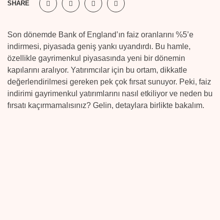
SHARE
Son dönemde Bank of England’ın faiz oranlarını %5’e
indirmesi, piyasada geniş yankı uyandırdı. Bu hamle,
özellikle gayrimenkul piyasasında yeni bir dönemin
kapılarını aralıyor. Yatırımcılar için bu ortam, dikkatle
değerlendirilmesi gereken pek çok fırsat sunuyor. Peki, faiz
indirimi gayrimenkul yatırımlarını nasıl etkiliyor ve neden bu
fırsatı kaçırmamalısınız? Gelin, detaylara birlikte bakalım.