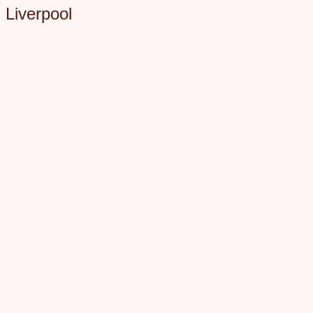
Liverpool