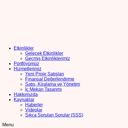
Etkinlikler
Gelecek Etkinlikler
Geçmiş Etkinliklerimiz
Portföyümüz
Hizmetlerimiz
Yeni Proje Satışları
Finansal Değerlendirme
Satış, Kiralama ve Yönetim
İç Mekan Tasarımı
Hakkımızda
Kaynaklar
Haberler
Videolar
Sıkça Sorulan Sorular (SSS)
Menu