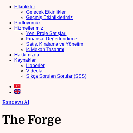
Etkinlikler
Gelecek Etkinlikler
Geçmiş Etkinliklerimiz
Portföyümüz
Hizmetlerimiz
Yeni Proje Satışları
Finansal Değerlendirme
Satış, Kiralama ve Yönetim
İç Mekan Tasarımı
Hakkımızda
Kaynaklar
Haberler
Videolar
Sıkça Sorulan Sorular (SSS)
Randevu Al
The Forge