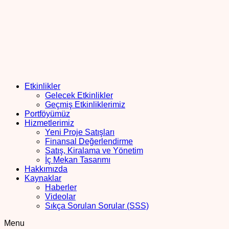
Etkinlikler
Gelecek Etkinlikler
Geçmiş Etkinliklerimiz
Portföyümüz
Hizmetlerimiz
Yeni Proje Satışları
Finansal Değerlendirme
Satış, Kiralama ve Yönetim
İç Mekan Tasarımı
Hakkımızda
Kaynaklar
Haberler
Videolar
Sıkça Sorulan Sorular (SSS)
Menu