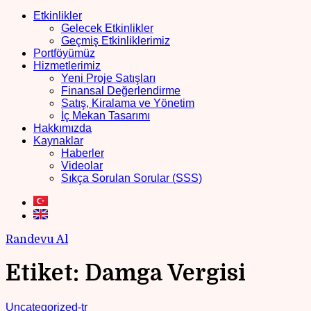
Etkinlikler
Gelecek Etkinlikler
Geçmiş Etkinliklerimiz
Portföyümüz
Hizmetlerimiz
Yeni Proje Satışları
Finansal Değerlendirme
Satış, Kiralama ve Yönetim
İç Mekan Tasarımı
Hakkımızda
Kaynaklar
Haberler
Videolar
Sıkça Sorulan Sorular (SSS)
Randevu Al
Etiket:
Damga Vergisi
Uncategorized-tr