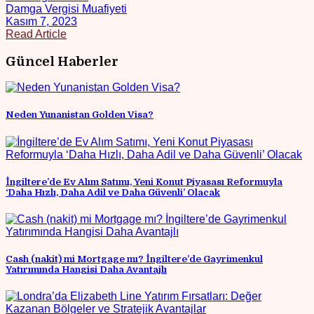
Damga Vergisi Muafiyeti
Kasım 7, 2023
Read Article
Güncel Haberler
Neden Yunanistan Golden Visa?
İngiltere’de Ev Alım Satımı, Yeni Konut Piyasası Reformuyla
‘Daha Hızlı, Daha Adil ve Daha Güvenli’ Olacak
Cash (nakit) mi Mortgage mı? İngiltere’de Gayrimenkul
Yatırımında Hangisi Daha Avantajlı